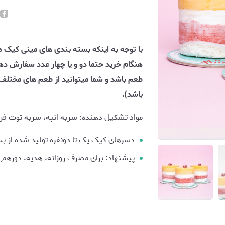
هنگام خرید حتما دو و یا چهار عدد سفارش دهی
باشد).
مواد تشکیل دهنده: سربه انبه، سربه توت فر
دسرهای کیک یک تا دونفره تولید شده از بست
پیشنهاد: برای مصرف روزانه، هدیه، دورهمی 