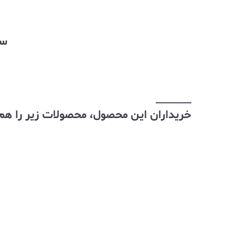
سفا
خریداران این محصول، محصولات زیر را هم 