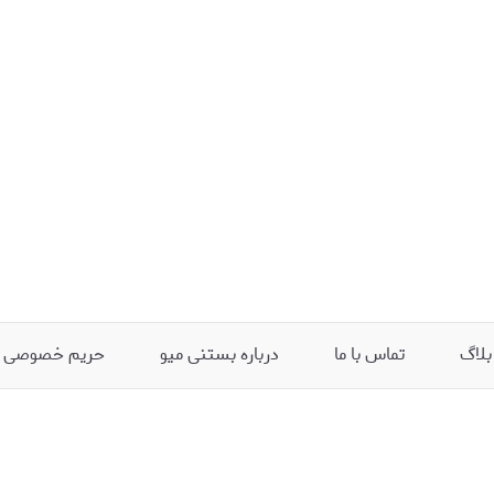
بلاگ
تماس با ما
درباره بستنی میو
حریم خصوصی