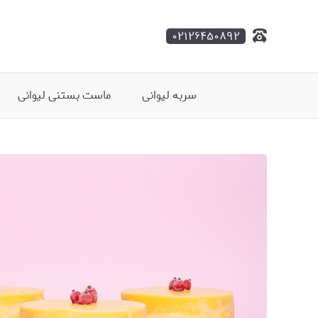
۰۲۱۲۶۴۵۰۸۹۲
سربه لیوانی
ماست بستنی لیوانی