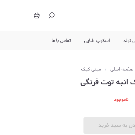
 تولد
اسکوپ طلایی
تماس با ما
صفحه اصلی
مینی کیک
 انبه توت فرنگی
ناموجود
دن به سبد خرید