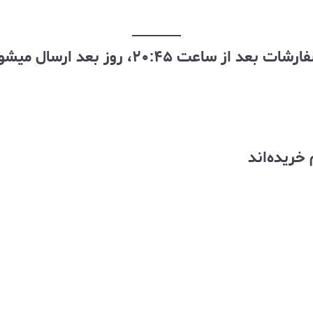
رشات بعد از ساعت ۲۰:۴۵، روز بعد ارسال میشود
خریده‌اند