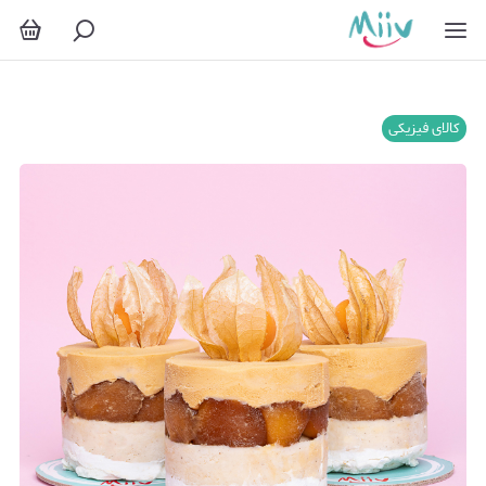
کالای فیزیکی