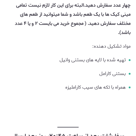
چهار عدد سفارش دهید.البته برای این کار لازم نیست تمامی
مینی کیک ها با یک طعم باشد و شما میتوانید از طعم های
مختلف سفارش دهید. ( مجموع خرید می بایست ۲ و یا ۴ عدد
باشد).
مواد تشکیل دهنده:
تهیه شده با لایه های بستنی وانیل
بستنی کارامل
همراه با تکه های سیب کاراملیزه