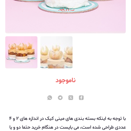
ناموجود
با توجه به اینکه بسته بندی های مینی کیک در اندازه های ۲ و ۴
عددی طراحی شده است، می بایست در هنگام خرید حتما دو و یا