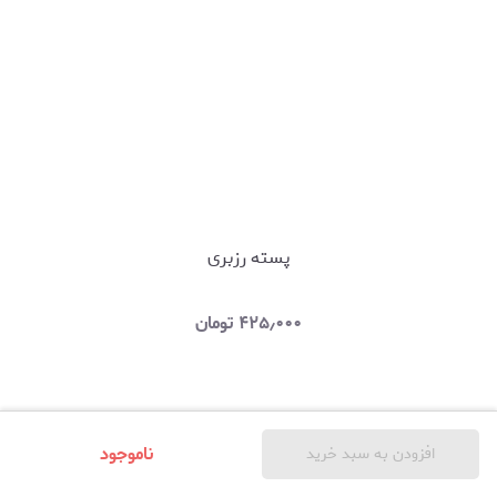
پسته رزبری
۴۲۵٫۰۰۰
تومان
ناموجود
افزودن به سبد خرید