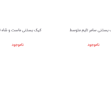
بستنی سامر تایم متوسط
کیک بستنی ماست و شاه 
ناموجود
ناموجود