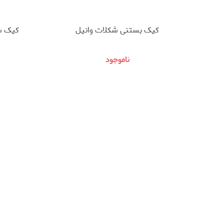
کیک بستنی شکلات وانیل
کیک سر
ناموجود