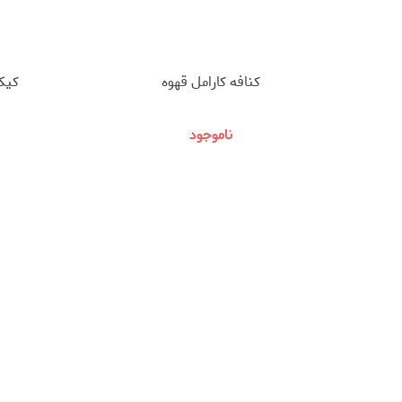
کنافه کارامل قهوه
کیک
ناموجود