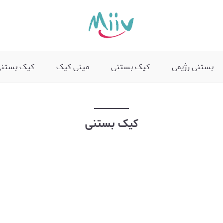
بستنی رژیمی
کیک بستنی
مینی کیک
کیک بستنی
کیک بستنی