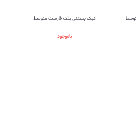
توسط
کیک بستنی بلک فارست متوسط
ناموجود