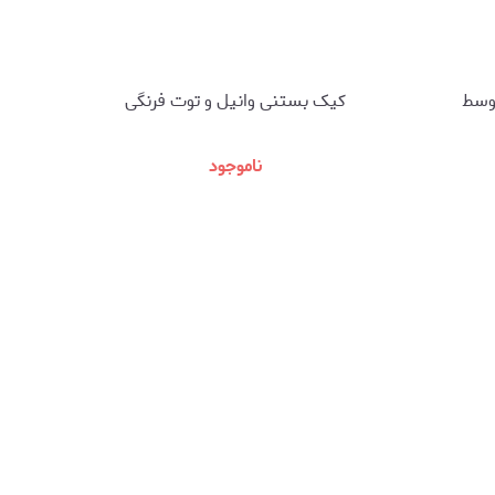
توسط
کیک بستنی وانیل و توت فرنگی
ناموجود