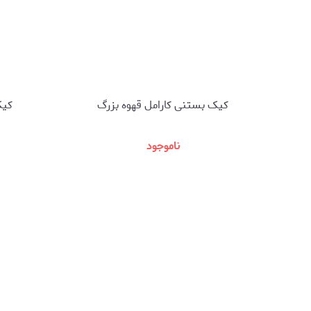
کیک بستنی کارامل قهوه بزرگ
کیک
ناموجود