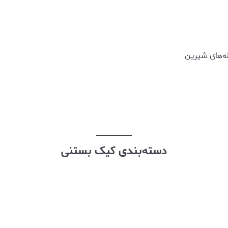
ظه‌های شیرین
دسته‌بندی کیک بستنی