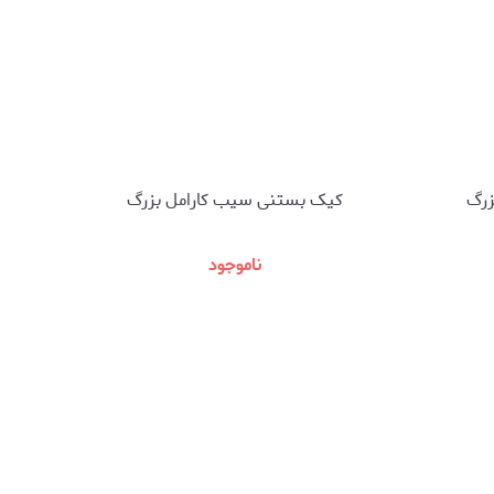
زرگ
کیک بستنی سیب کارامل بزرگ
ناموجود