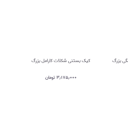
گی بزرگ
کیک بستنی شکلات کارامل بزرگ
۳٫۱۷۵٫۰۰۰
تومان