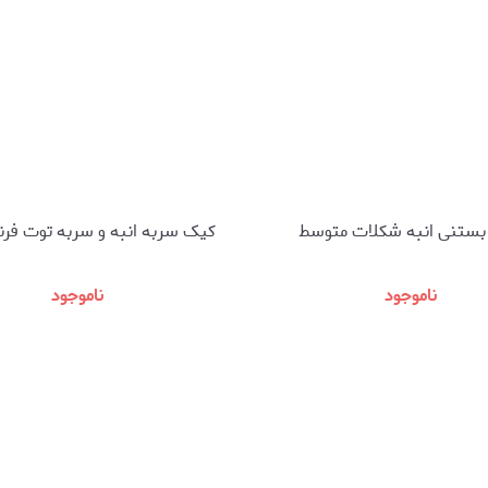
ستنی انبه شکلات متوسط
کیک سربه انبه و سربه توت فرن
ناموجود
ناموجود