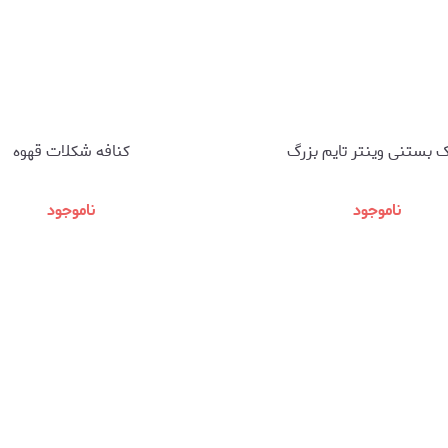
 بستنی وینتر تایم بزرگ
کنافه شکلات قهوه
ناموجود
ناموجود