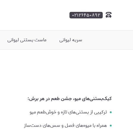
۰۲۱۲۶۴۵۰۸۹۲
سربه لیوانی
ماست بستنی لیوانی
کیک‌بستنی‌های میو، جشن طعم در هر برش:
ترکیبی از بستنی‌های تازه و خوش‌طعم میو
همراه با میوه‌های فصل و سس‌های دست‌ساز