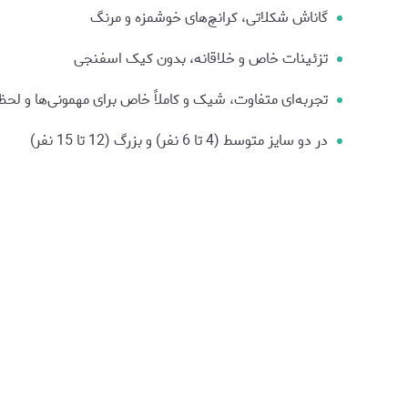
گاناش شکلاتی، کرانچ‌های خوشمزه و مرنگ
تزئینات خاص و خلاقانه، بدون کیک اسفنجی
تجربه‌ای متفاوت، شیک و کاملاً خاص برای مهمونی‌ها و لح
در دو سایز متوسط (4 تا 6 نفر) و بزرگ (12 تا 15 نفر)