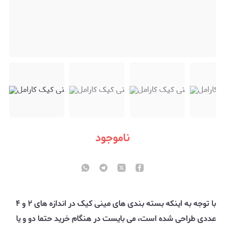
ناموجود
با توجه به اینکه بسته بندی های مینی کیک در اندازه های ۲ و ۴
عددی طراحی شده است، می بایست در هنگام خرید حتما دو و یا