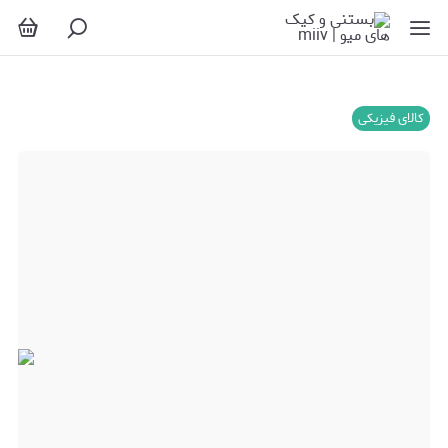
کالای فیزیکی