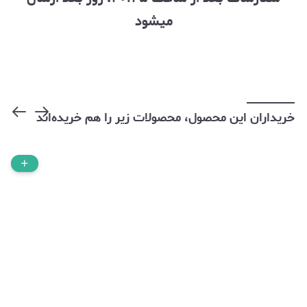
میشود
خریداران این محصول، محصولات زیر را هم خریده‌اند