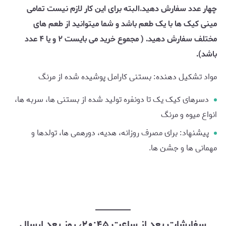
چهار عدد سفارش دهید.البته برای این کار لازم نیست تمامی
مینی کیک ها با یک طعم باشد و شما میتوانید از طعم های
مختلف سفارش دهید. ( مجموع خرید می بایست ۲ و یا ۴ عدد
باشد).
مواد تشکیل دهنده: بستنی کارامل پوشیده شده از مرنگ
دسرهای کیک یک تا دونفره تولید شده از بستنی ها، سربه ها،
انواع میوه و مرنگ
پیشنهاد: برای مصرف روزانه، هدیه، دورهمی ها، تولدها و
مهمانی ها و جشن ها.
سفارشات بعد از ساعت ۲۰:۴۵، روز بعد ارسال