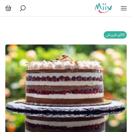
کالای فیزیکی