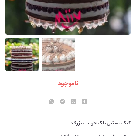
ناموجود
کیک بستنی بلک فارست بزرگ: