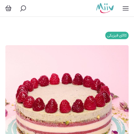
کالای فیزیکی