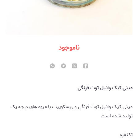
ناموجود
مینی کیک وانیل توت فرنگی
مینی کیک وانیل توت فرنگی و بیسکوییت با میوه های درجه یک
تولید شده است
تکنفره