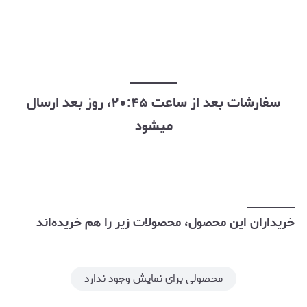
سفارشات بعد از ساعت ۲۰:۴۵، روز بعد ارسال
میشود
خریداران این محصول، محصولات زیر را هم خریده‌اند
محصولی برای نمایش وجود ندارد