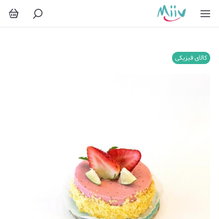
کالای فیزیکی