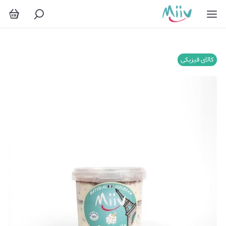
کالای فیزیکی