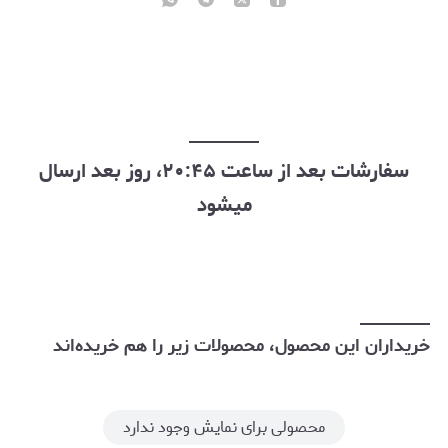
سفارشات بعد از ساعت ۲۰:۴۵، روز بعد ارسال
میشود
خریداران این محصول، محصولات زیر را هم خریده‌اند
محصولی برای نمایش وجود ندارد