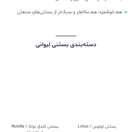
هم خوشمزه، هم سالم‌تر و سبک‌تر از بستنی‌های صنعتی
دسته‌بندی بستنی لیوانی
بستنی لوتوس / Lotus
بستنی فندق نوتلا \ Nutella