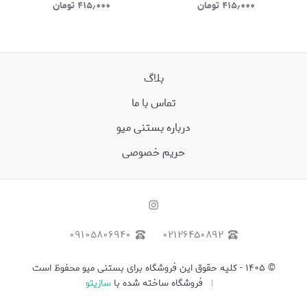
۴۱۵٫۰۰۰
تومان
۴۱۵٫۰۰۰
تومان
بلاگ
تماس با ما
درباره بستنی میو
حریم خصوصی
۰۹۱۰۵۸۰۶۹۴۰
۰۲۱۲۶۴۵۰۸۹۲
©
۱۴۰۵
-
کلیه حقوق این فروشگاه برای بستنی میو محفوظ است
فروشگاه ساخته شده با
سازیتو