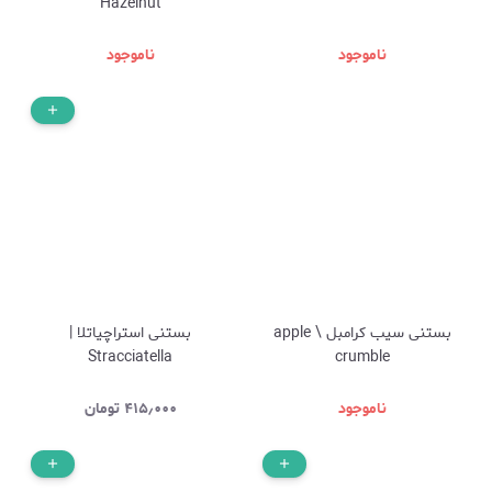
Hazelnut
ناموجود
ناموجود
بستنی سیب کرامبل \ apple
بستنی استراچیاتلا |
Stracciatella
crumble
ناموجود
۴۱۵٫۰۰۰
تومان