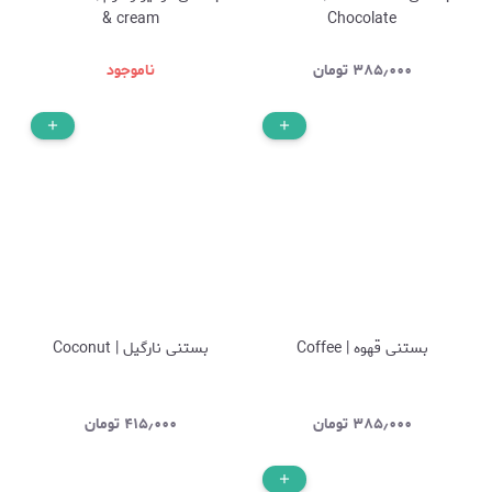
& cream
Chocolate
۳۸۵٫۰۰۰
تومان
ناموجود
بستنی قهوه | Coffee
بستنی نارگیل | Coconut
۳۸۵٫۰۰۰
تومان
۴۱۵٫۰۰۰
تومان