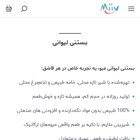
بستنی لیوانی
بستنی لیوانی
بستنی لیوانی میو، یه تجربه خاص در هر قاشق:
تهیه‌شده با شیر تازه محلی، خامه طبیعی و تخم‌مرغ محلی
تولید روزانه در حجم کم، همیشه تازه و خوش‌طعم
100% طبیعی بدون مواد نگه‌دارنده و افزودنی های صنعتی
شیرینی ملایم، با تکیه بر طعم واقعی میوه‌های ارگانیک
بافت لطیف و طعمی عمیق و متعادل