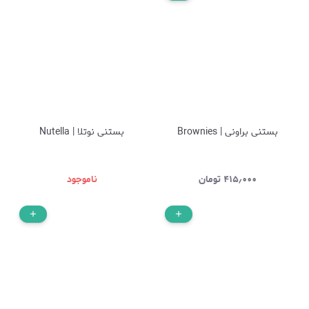
بستنی براونی | Brownies
بستنی نوتلا | Nutella
۴۱۵٫۰۰۰
تومان
ناموجود