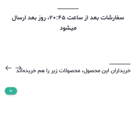
سفارشات بعد از ساعت ۲۰:۴۵، روز بعد ارسال
میشود
خریداران این محصول، محصولات زیر را هم خریده‌اند