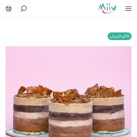
کالای فیزیکی