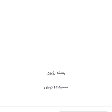
پسته رزبری
۴۲۵٫۰۰۰
تومان