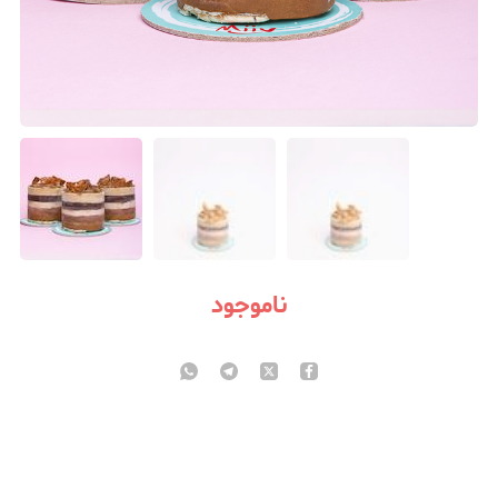
ناموجود