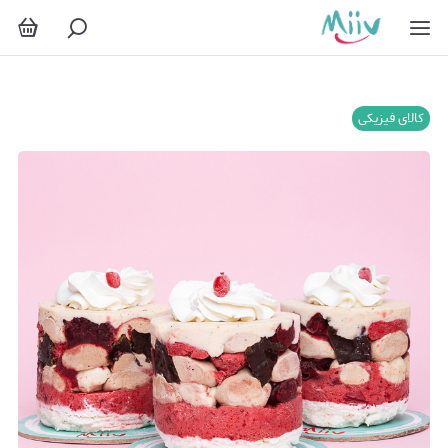
کالای فیزیکی