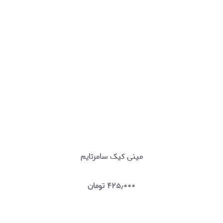
مینی کیک سامرتایم
۴۲۵٫۰۰۰
تومان