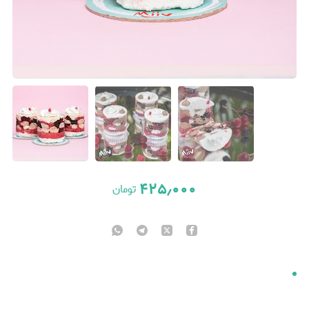
۴۲۵٫۰۰۰
تومان