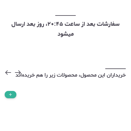
سفارشات بعد از ساعت ۲۰:۴۵، روز بعد ارسال
میشود
خریداران این محصول، محصولات زیر را هم خریده‌اند