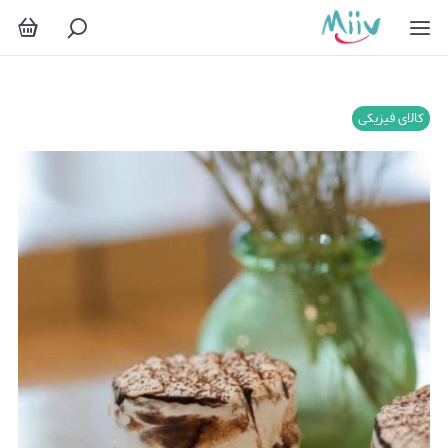
کالای فیزیکی