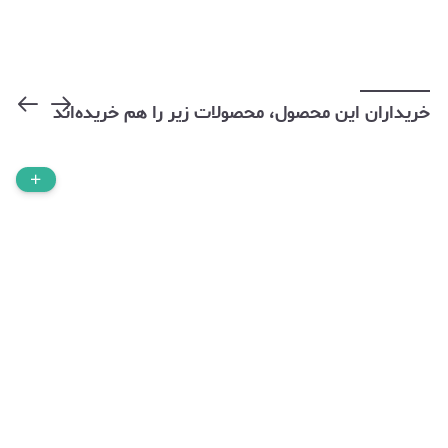
خریداران این محصول، محصولات زیر را هم خریده‌اند