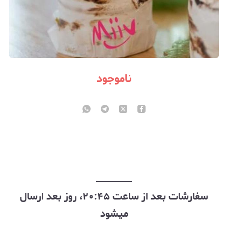
ناموجود
سفارشات بعد از ساعت ۲۰:۴۵، روز بعد ارسال
میشود